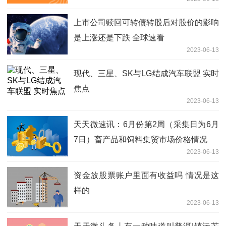
上市公司赎回可转债转股后对股价的影响
是上涨还是下跌 全球速看
2023-06-13
现代、三星、SK与LG结成汽车联盟 实时
焦点
2023-06-13
天天微速讯：6月份第2周（采集日为6月
7日）畜产品和饲料集贸市场价格情况
2023-06-13
资金放股票账户里面有收益吗 情况是这
样的
2023-06-13