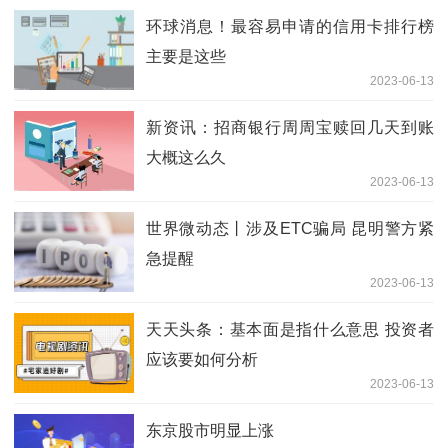
环球消息！最容易申请的信用卡排行榜
主要是这些
2023-06-13
新资讯：招商银行周周宝赎回几天到账
大概这么久
2023-06-13
世界微动态丨涉及ETC骗局 昆明警方紧
急提醒
2023-06-13
天天头条：基本面是指什么意思 投资者
应该要如何分析
2023-06-13
东京股市明显上涨