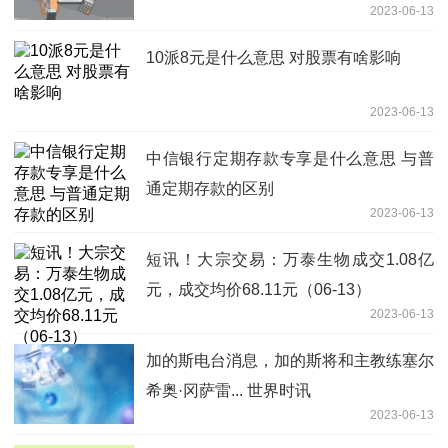
2023-06-13
10派8元是什么意思 对股票有啥影响
2023-06-13
中信银行定期存款专享是什么意思 与普
通定期存款的区别
2023-06-13
短讯！大宗交易：万泰生物成交1.08亿
元，成交均价68.11元（06-13）
2023-06-13
加的斯电台消息，加的斯将和主教练塞尔
希奥·冈萨雷... 世界时讯
2023-06-13