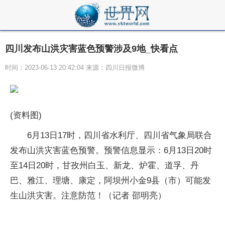
四川发布山洪灾害蓝色预警涉及9地_快看点
时间：2023-06-13 20:42:04 来源：四川日报微博
(资料图)
6月13日17时，四川省水利厅、四川省气象局联合
发布山洪灾害蓝色预警。预警信息显示：6月13日20时
至14日20时，甘孜州白玉、新龙、炉霍、道孚、丹
巴、雅江、理塘、康定，阿坝州小金9县（市）可能发
生山洪灾害。注意防范！（记者 邵明亮）