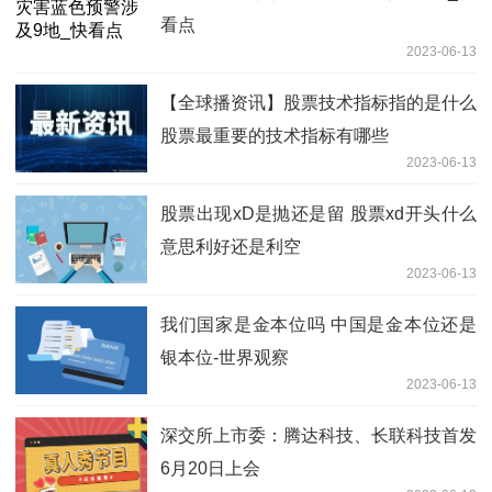
看点
2023-06-13
【全球播资讯】股票技术指标指的是什么
股票最重要的技术指标有哪些
2023-06-13
股票出现xD是抛还是留 股票xd开头什么
意思利好还是利空
2023-06-13
我们国家是金本位吗 中国是金本位还是
银本位-世界观察
2023-06-13
深交所上市委：腾达科技、长联科技首发
6月20日上会