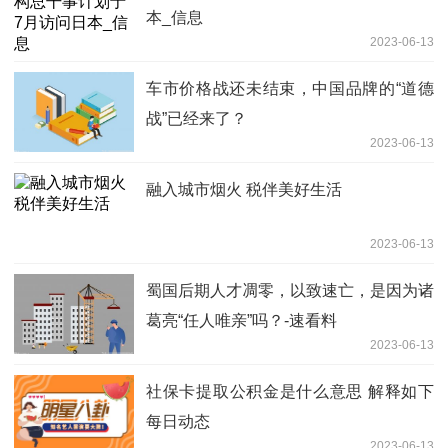
本_信息
2023-06-13
车市价格战还未结束，中国品牌的“道德
战”已经来了？
2023-06-13
融入城市烟火 税伴美好生活
2023-06-13
蜀国后期人才凋零，以致速亡，是因为诸
葛亮“任人唯亲”吗？-速看料
2023-06-13
社保卡提取公积金是什么意思 解释如下
每日动态
2023-06-13