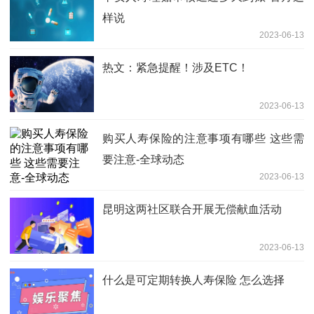
样说
2023-06-13
热文：紧急提醒！涉及ETC！
2023-06-13
购买人寿保险的注意事项有哪些 这些需
要注意-全球动态
2023-06-13
昆明这两社区联合开展无偿献血活动
2023-06-13
什么是可定期转换人寿保险 怎么选择