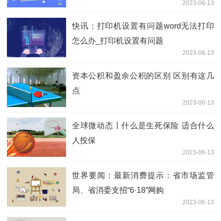
2023-06-13
快讯：打印机设置有问题word无法打印
怎么办_打印机设置有问题
2023-06-13
资本公积和盈余公积的区别 区别有这几
点
2023-06-13
全球微动态丨什么是生死保险 适合什么
人投保
2023-06-13
世界要闻：最新消费提示：省市场监管
局、省消委支招“6·18”网购
2023-06-13