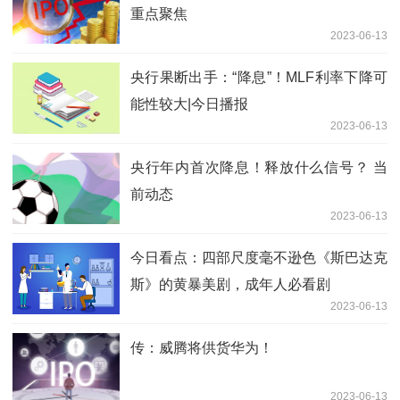
重点聚焦
2023-06-13
央行果断出手：“降息”！MLF利率下降可
能性较大|今日播报
2023-06-13
央行年内首次降息！释放什么信号？ 当
前动态
2023-06-13
今日看点：四部尺度毫不逊色《斯巴达克
斯》的黄暴美剧，成年人必看剧
2023-06-13
传：威腾将供货华为！
2023-06-13