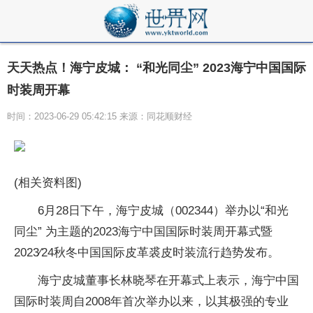
天天热点！海宁皮城： “和光同尘” 2023海宁中国国际
时装周开幕
时间：2023-06-29 05:42:15 来源：同花顺财经
(相关资料图)
6月28日下午，海宁皮城（002344）举办以“和光
同尘” 为主题的2023海宁中国国际时装周开幕式暨
2023∕24秋冬中国国际皮革裘皮时装流行趋势发布。
海宁皮城董事长林晓琴在开幕式上表示，海宁中国
国际时装周自2008年首次举办以来，以其极强的专业