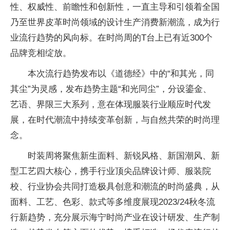
性、权威性、前瞻性和创新性，一直主导和引领着全国
乃至世界皮革时尚领域的设计生产消费新潮流，成为行
业流行趋势的风向标。在时尚周的T台上已有近300个
品牌竞相绽放。
本次流行趋势发布以《道德经》中的“和其光，同
其尘”为灵感，发布趋势主题“和光同尘”，分设鎏金、
艺语、界限三大系列，意在体现服装行业顺应时代发
展，在时代潮流中持续变革创新，与自然共荣的时尚理
念。
时装周将聚焦新生面料、新锐风格、新国潮风、新
型工艺四大核心，携手行业顶尖品牌设计师、服装院
校、行业协会共同打造极具创意和潮流的时尚盛典，从
面料、工艺、色彩、款式等多维度展现2023/24秋冬流
行新趋势，充分展示海宁时尚产业在设计研发、生产制