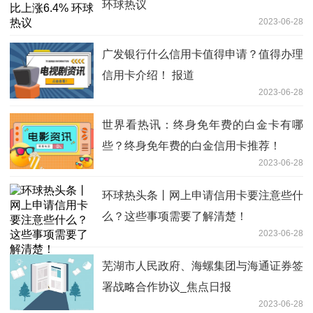
环球热议
2023-06-28
广发银行什么信用卡值得申请？值得办理
信用卡介绍！ 报道
2023-06-28
世界看热讯：终身免年费的白金卡有哪
些？终身免年费的白金信用卡推荐！
2023-06-28
环球热头条丨网上申请信用卡要注意些什
么？这些事项需要了解清楚！
2023-06-28
芜湖市人民政府、海螺集团与海通证券签
署战略合作协议_焦点日报
2023-06-28