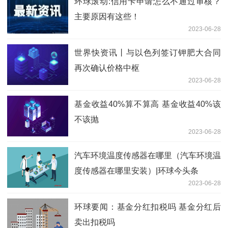
环球滚动:信用卡申请怎么不通过审核？
主要原因有这些！
2023-06-28
世界快资讯丨与以色列签订钾肥大合同
再次确认价格中枢
2023-06-28
基金收益40%算不算高 基金收益40%该
不该抛
2023-06-28
汽车环境温度传感器在哪里（汽车环境温
度传感器在哪里安装）|环球今头条
2023-06-28
环球要闻：基金分红扣税吗 基金分红后
卖出扣税吗