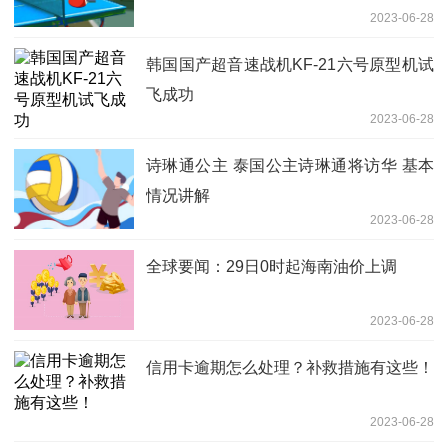
2023-06-28
韩国国产超音速战机KF-21六号原型机试
飞成功
2023-06-28
诗琳通公主 泰国公主诗琳通将访华 基本
情况讲解
2023-06-28
全球要闻：29日0时起海南油价上调
2023-06-28
信用卡逾期怎么处理？补救措施有这些！
2023-06-28