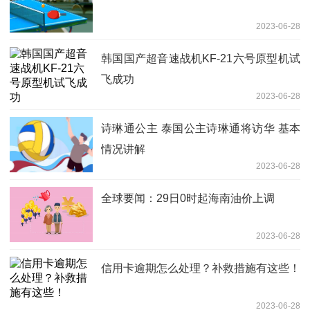
2023-06-28
韩国国产超音速战机KF-21六号原型机试
飞成功
2023-06-28
诗琳通公主 泰国公主诗琳通将访华 基本
情况讲解
2023-06-28
全球要闻：29日0时起海南油价上调
2023-06-28
信用卡逾期怎么处理？补救措施有这些！
2023-06-28