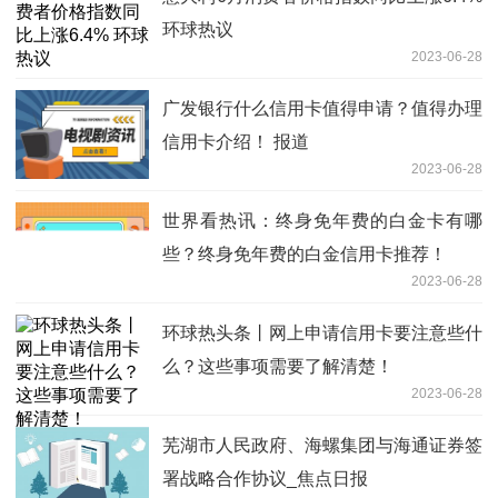
环球热议
2023-06-28
广发银行什么信用卡值得申请？值得办理
信用卡介绍！ 报道
2023-06-28
世界看热讯：终身免年费的白金卡有哪
些？终身免年费的白金信用卡推荐！
2023-06-28
环球热头条丨网上申请信用卡要注意些什
么？这些事项需要了解清楚！
2023-06-28
芜湖市人民政府、海螺集团与海通证券签
署战略合作协议_焦点日报