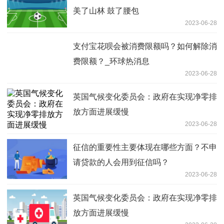
美了山林 鼓了腰包
2023-06-28
支付宝花呗会被消费限额吗？如何解除消
费限额？_环球热消息
2023-06-28
英国气候变化委员会：政府在实现净零排
放方面进展缓慢
2023-06-28
征信的重要性主要体现在哪些方面？不申
请贷款的人会用到征信吗？
2023-06-28
英国气候变化委员会：政府在实现净零排
放方面进展缓慢