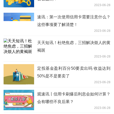
2023-06-28
速讯：第一次使用信用卡需要注意什么？
这些事项要了解清楚！
2023-06-28
天天短讯！杜绝焦虑，三招解决烦人的黄
褐斑
2023-06-28
定投基金盈利百分50要卖出吗 收益达到
50%是不是要卖了
2023-06-28
观速讯丨信用卡刷爆后利息会如何计算？
会有哪些不良后果？
2023-06-28