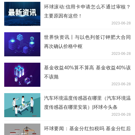
环球滚动:信用卡申请怎么不通过审核？
主要原因有这些！
2023-06-28
世界快资讯丨与以色列签订钾肥大合同
再次确认价格中枢
2023-06-28
基金收益40%算不算高 基金收益40%该
不该抛
2023-06-28
汽车环境温度传感器在哪里（汽车环境温
度传感器在哪里安装）|环球今头条
2023-06-28
环球要闻：基金分红扣税吗 基金分红后