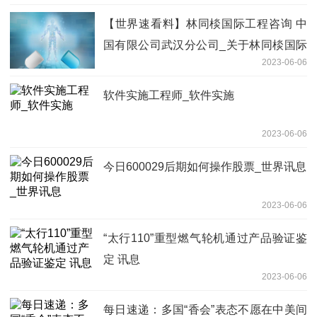
【世界速看料】林同棪国际工程咨询 中
国有限公司武汉分公司_关于林同棪国际
2023-06-06
工程咨询 中国有限公司武汉分公司概略
软件实施工程师_软件实施
2023-06-06
今日600029后期如何操作股票_世界讯息
2023-06-06
“太行110”重型燃气轮机通过产品验证鉴
定 讯息
2023-06-06
每日速递：多国“香会”表态不愿在中美间