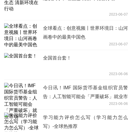
2023-06-07
全球看点：创意视频丨世界环境日：山河
画卷中的最美中国色
2023-06-07
全国首台套！
2023-06-06
今日讯！IMF 国际货币基金组织官员警
告：人工智能可能会「严重破坏」就业市
2023-06-06
场
学习能力评价怎么写（学习能力怎么
写）-全球热推荐