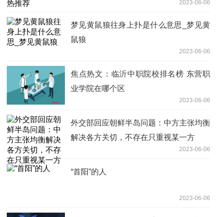
2023-06-06
梦见黄鼠狼往身上扑是什么意思_梦见黄
鼠狼
2023-06-06
焦点热文：临沂中职院校排名榜 东营职
业学院在哪个区
2023-06-06
外交部回应朝鲜半岛问题：中方主张均衡
解决各方关切，不存在只重视某一方
2023-06-06
“首阳”的人
2023-06-06