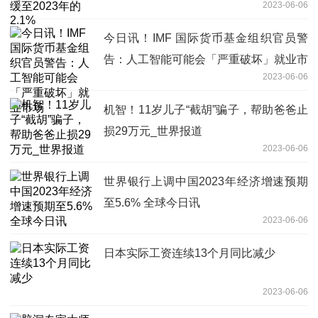
2023-06-06
今日讯！IMF 国际货币基金组织官员警
告：人工智能可能会「严重破坏」就业市
2023-06-06
场
机智！11岁儿子“截胡”骗子，帮助爸爸止
损29万元_世界报道
2023-06-06
世界银行上调中国2023年经济增速预期
至5.6% 全球今日讯
2023-06-06
日本实际工资连续13个月同比减少
2023-06-06