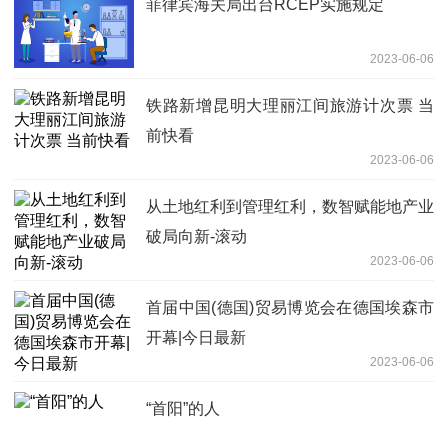
菲律宾海关局出台RCEP实施规定
2023-06-06
铁路新增昆明大理丽江间旅游计次票 当
前快看
2023-06-06
从土地红利到管理红利，数智赋能地产业
破局向新-滚动
2023-06-06
首届中国(德国)贸易博览会在德国埃森市
开幕|今日最新
2023-06-06
“首阳”的人