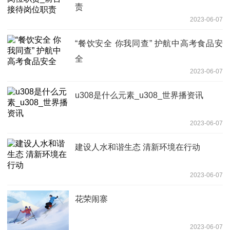
责
2023-06-07
“餐饮安全 你我同查” 护航中高考食品安
全
2023-06-07
u308是什么元素_u308_世界播资讯
2023-06-07
建设人水和谐生态 清新环境在行动
2023-06-07
花荣闹寨
2023-06-07