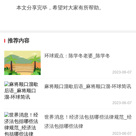
本文分享完毕，希望对大家有所帮助。
推荐内容
环球观点：陈学冬老婆_陈学冬
2023-06-07
麻将顺口溜歇后语_麻将顺口溜-环球简讯
2023-06-07
世界消息！经济法包括哪些法律规范_经
济法包括哪些法律
2023-06-07