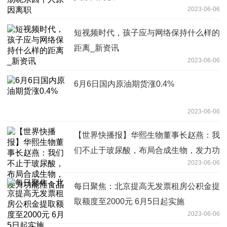
2023-06-06
短视频时代，孩子应与网络保持什么样的
距离_新资讯
2023-06-06
6月6日国内原油期货涨0.4%
2023-06-06
【世界快播报】华熙生物董事长赵燕：我
们不止于玻尿酸，布局合成生物，发力功
2023-06-06
能性食品
每日聚焦：北京提高无发票租房公积金提
取额度至2000元 6月5日起实施
2023-06-06