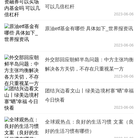
可以几倍杠杆
2023-06-06
原油etf基金有哪些 具体如下_世界报资讯
2023-06-06
外交部回应朝鲜半岛问题：中方主张均衡
解决各方关切，不存在只重视某一方
2023-06-06
团结兴边看文山丨绿美边境村寨“晒”幸福
今日快看
2023-06-06
全球观热点：良好的生活习惯 文案（良
好的生活习惯有哪些）