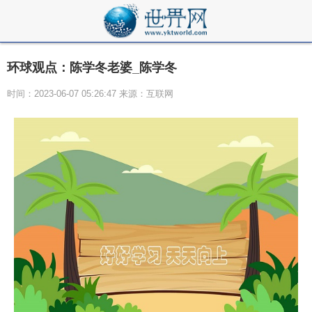
环球观点：陈学冬老婆_陈学冬
时间：2023-06-07 05:26:47 来源：互联网