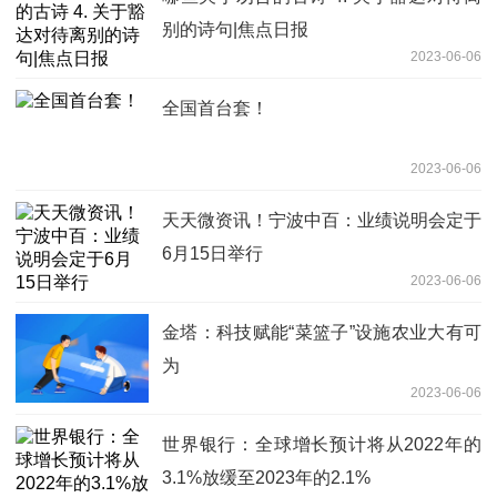
别的诗句|焦点日报
2023-06-06
全国首台套！
2023-06-06
天天微资讯！宁波中百：业绩说明会定于
6月15日举行
2023-06-06
金塔：科技赋能“菜篮子”设施农业大有可
为
2023-06-06
世界银行：全球增长预计将从2022年的
3.1%放缓至2023年的2.1%