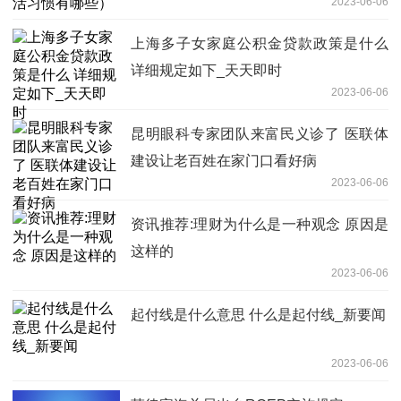
2023-06-06
上海多子女家庭公积金贷款政策是什么
详细规定如下_天天即时
2023-06-06
昆明眼科专家团队来富民义诊了 医联体
建设让老百姓在家门口看好病
2023-06-06
资讯推荐:理财为什么是一种观念 原因是
这样的
2023-06-06
起付线是什么意思 什么是起付线_新要闻
2023-06-06