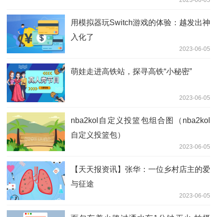
用模拟器玩Switch游戏的体验：越发出神
入化了
2023-06-05
萌娃走进高铁站，探寻高铁“小秘密”
2023-06-05
nba2kol自定义投篮包组合图（nba2kol
自定义投篮包）
2023-06-05
【天天报资讯】张华：一位乡村店主的爱
与征途
2023-06-05