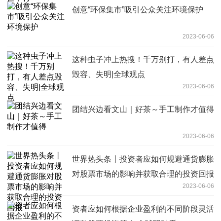
创意“环保集市”吸引公众关注环境保护
2023-06-06
这种虫子冲上热搜！千万别打，有人差点
毁容、失明|全球观点
2023-06-06
团结兴边看文山｜好茶～手工制作才值得
2023-06-06
世界热头条丨投资者应如何规避通货膨胀
对股票市场的影响并获取合理的投资回报
2023-06-06
资者应如何根据企业盈利的不同阶段灵活