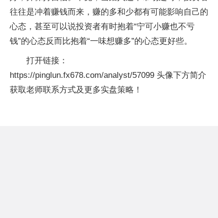
往往是冲着赚钱而来，赚的多和少都有可能影响自己的
心态，甚至可以说投资者有时抱着“宁可小赚也不亏
钱”的心态反而比抱着“一味想赚多”的心态更好些。
打开链接：
https://pinglun.fx678.com/analyst/57099 头像下方简介
获取老师联系方式及更多实盘策略！