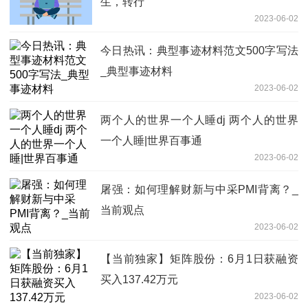
生，转行
2023-06-02
今日热讯：典型事迹材料范文500字写法
_典型事迹材料
2023-06-02
两个人的世界一个人睡dj 两个人的世界
一个人睡|世界百事通
2023-06-02
屠强：如何理解财新与中采PMI背离？_
当前观点
2023-06-02
【当前独家】矩阵股份：6月1日获融资
买入137.42万元
2023-06-02