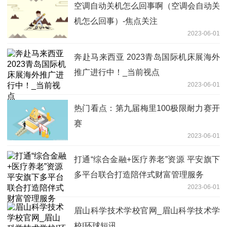
空调自动关机怎么回事啊（空调会自动关
机怎么回事）-焦点关注
2023-06-01
奔赴马来西亚 2023青岛国际机床展海外
推广进行中！_当前视点
2023-06-01
热门看点：第九届梅里100极限耐力赛开
赛
2023-06-01
打通“综合金融+医疗养老”资源 平安旗下
多平台联合打造陪伴式财富管理服务
2023-06-01
眉山科学技术学校官网_眉山科学技术学
校|环球短讯