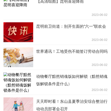
【高清组图】昆明喜迎降雨
2023-06-02
昆明前卫街道：别开生面的“六一”联欢会
2023-06-02
世界通讯！工地受伤不能签订劳动合同吗
2023-06-02
动物餐厅黯然销魂饭如何解锁（黯然销魂
饭解锁条件是什么）
2023-06-02
天天即时看！东山县夏季治安综合整治行
动动员部署会召开