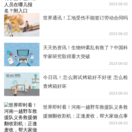
2023-06-02
世界通讯！工地受伤不能签订劳动合同吗
2023-06-02
天天热资讯！生物钟紊乱有救了？中国科
学家研究取得重大突破
2023-06-02
今日讯！怎么测试烤箱好不好使 怎么检
查烤箱好坏
2023-06-02
世界即时看！河南一越野车救援队义务救
援侧翻收割机：正逢麦收，帮大家做点事
2023-06-02