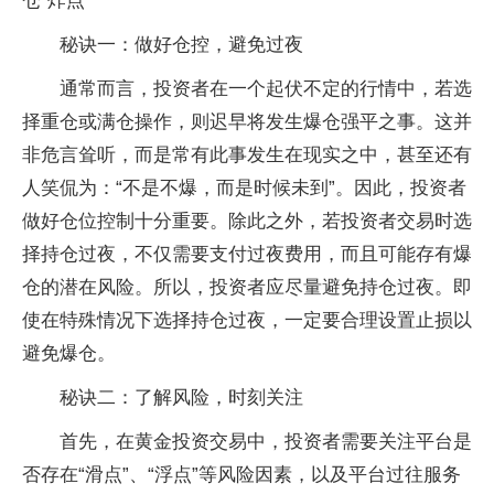
仓“炸点”
秘诀一：做好仓控，避免过夜
通常而言，投资者在一个起伏不定的行情中，若选
择重仓或满仓操作，则迟早将发生爆仓强平之事。这并
非危言耸听，而是常有此事发生在现实之中，甚至还有
人笑侃为：“不是不爆，而是时候未到”。因此，投资者
做好仓位控制十分重要。除此之外，若投资者交易时选
择持仓过夜，不仅需要支付过夜费用，而且可能存有爆
仓的潜在风险。所以，投资者应尽量避免持仓过夜。即
使在特殊情况下选择持仓过夜，一定要合理设置止损以
避免爆仓。
秘诀二：了解风险，时刻关注
首先，在黄金投资交易中，投资者需要关注平台是
否存在“滑点”、“浮点”等风险因素，以及平台过往服务