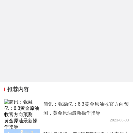
推荐内容
简讯：张融亿：6.3黄金原油收官方向预
测，黄金原油最新操作指导
2023-06-03