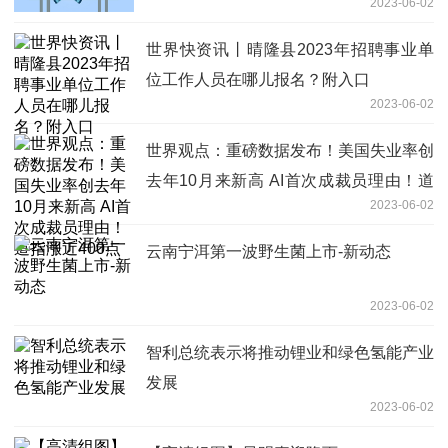
2023-06-02
世界快资讯丨晴隆县2023年招聘事业单
位工作人员在哪儿报名？附入口
2023-06-02
世界观点：重磅数据发布！美国失业率创
去年10月来新高 AI首次成裁员理由！道
2023-06-02
指涨近400点
云南宁洱第一波野生菌上市-新动态
2023-06-02
智利总统表示将推动锂业和绿色氢能产业
发展
2023-06-02