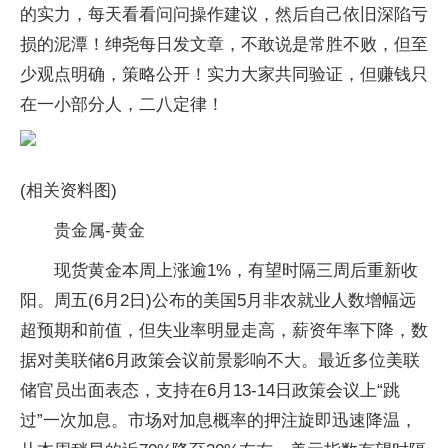
的实力，每天看看问问操作建议，然后自己依旧深陷亏
损的泥潭！绅尧每日发文章，不敢说是常胜不败，但至
少观点明确，策略公开！实力大家共同验证，但赚钱只
在一小部分人，二八定律！
(相关资料图)
贵金属-黄金
现货黄金本周上涨逾1%，有望时隔三周后重新收
阳。周五(6月2日)公布的美国5月非农就业人数增幅远
超预期和前值，但失业率明显走高，薪资年率下降，数
据对美联储6月政策会议前景影响不大。最近多位美联
储官员出面表态，支持在6月13-14日政策会议上“跳
过”一次加息。市场对加息概率的押注旋即迅速降温，