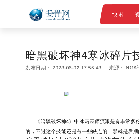
快讯
暗黑破坏神4寒冰碎片
发布日期：
2023-06-02 17:56:43
来源：
NGA
《暗黑破坏神4》中冰霜巫师流派是有非常多
的，不过这个技能还是有一些缺点的，那就是后期