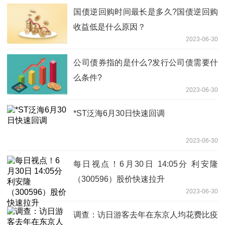
​国债逆回购时间最长是多久?国债逆回购
收益低是什么原因？
2023-06-30
​公司债券指的是什么?发行公司债需要什
么条件?
2023-06-30
*ST泛海6月30日快速回调
2023-06-30
每日视点！6月30日 14:05分 利安隆
（300596）股价快速拉升
2023-06-30
调查：访日游客去年在东京人均花费比疫