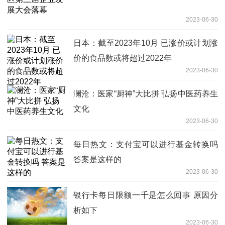
2023-06-30
日本：截至2023年10月 已涨价或计划涨
价的食品数或将超过2022年
2023-06-30
澜沧：医家“厨神”大比拼 弘扬中医药养生
文化
2023-06-30
每日热文：支付宝可以进行基金转换吗
答案是这样的
2023-06-30
银行卡每日限额一千是怎么回事 原因分
析如下
2023-06-30