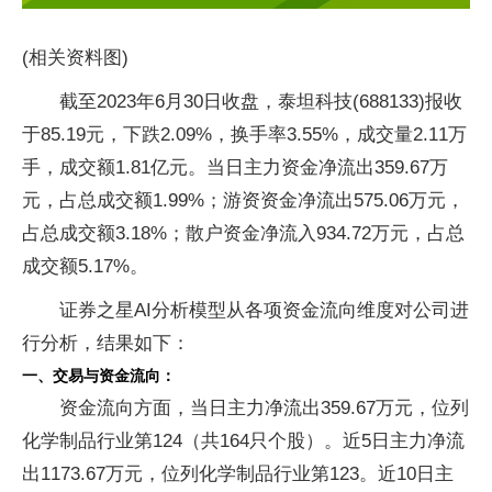
(相关资料图)
截至2023年6月30日收盘，泰坦科技(688133)报收
于85.19元，下跌2.09%，换手率3.55%，成交量2.11万
手，成交额1.81亿元。当日主力资金净流出359.67万
元，占总成交额1.99%；游资资金净流出575.06万元，
占总成交额3.18%；散户资金净流入934.72万元，占总
成交额5.17%。
证券之星AI分析模型从各项资金流向维度对公司进
行分析，结果如下：
一、交易与资金流向：
资金流向方面，当日主力净流出359.67万元，位列
化学制品行业第124（共164只个股）。近5日主力净流
出1173.67万元，位列化学制品行业第123。近10日主