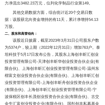
力净流出3482.23万元，位列化学制品行业第149。
其他交易数据方面，综合统计近20个交易日数
据：该股获北向资金增持的有11天，累计净增持54.13
万股。
二、股东和高管动向：
该股近日披露，截至2023年3月31日公司股东户数
为5374户，较上期（2022年12月31日）增加763户。泰
坦科技于5月17日发布公告，其股东上海创丰昕汇创业
投资管理有限公司-天津创丰昕华创业投资合伙企业(有
限合伙)、上海创丰昕汇创业投资管理有限公司-温州东
楷富文创业投资合伙企业(有限合伙)、上海创丰昕汇创
业投资管理有限公司-上海创丰昕舟创业投资合伙企业
(有限合伙)、上海创丰昕汇创业投资管理有限公司-宁
波保税区创丰长茂创业投资合伙企业(有限合伙)、古交
金牛汇富创业投资企业(有限合伙)、国彤创丰私募基金