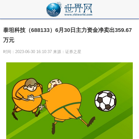
泰坦科技（688133）6月30日主力资金净卖出359.67
万元
时间：2023-06-30 16:10:37 来源：证券之星