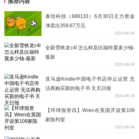
推荐内容
泰坦科技（688133）6月30日主力资金
净卖出359.67万元
2023-06-30
全新雪铁龙c4l 怎么样及比福特翼多少钱-
最新
2023-06-30
亚马逊Kindle中国电子书店停止运营 无
法再购买新的电子书 天天日报
2023-06-30
【环球报资讯】Wren在英国开设第109
家陈列室
2023-06-30