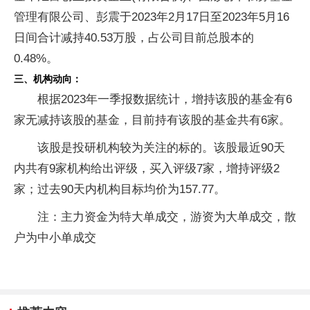
管理有限公司、彭震于2023年2月17日至2023年5月16
日间合计减持40.53万股，占公司目前总股本的
0.48%。
三、机构动向：
根据2023年一季报数据统计，增持该股的基金有6
家无减持该股的基金，目前持有该股的基金共有6家。
该股是投研机构较为关注的标的。该股最近90天
内共有9家机构给出评级，买入评级7家，增持评级2
家；过去90天内机构目标均价为157.77。
注：主力资金为特大单成交，游资为大单成交，散
户为中小单成交