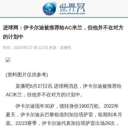
进球网：伊卡尔迪被推荐给AC米兰，但他并不在对方
的计划中
时间：2023-06-27 05:12:53 来源：直播吧
(资料图片仅供参考)
直播吧6月27日讯 进球网消息，伊卡尔迪被推荐给
AC米兰，但他并不在对方的计划中。
伊卡尔迪现年30岁，德转身价1900万欧。2022年
夏天，伊卡尔迪从巴黎租借到加拉塔萨雷，租期到本月
底。22/23赛季，伊卡尔迪代表加拉塔萨雷出场26次，