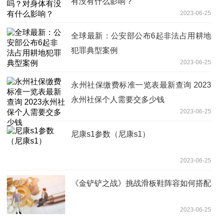
有没有什么影响？
2023-06-25
全球最新：公安部公布6起非法占用耕地
犯罪典型案例
2023-06-25
永州社保缴费标准一览表最新查询 2023
永州社保个人需要交多少钱
2023-06-25
尼康s1参数（尼康s1）
2023-06-25
《金铲铲之战》挑战滑板鞋阵容如何搭配
2023-06-25