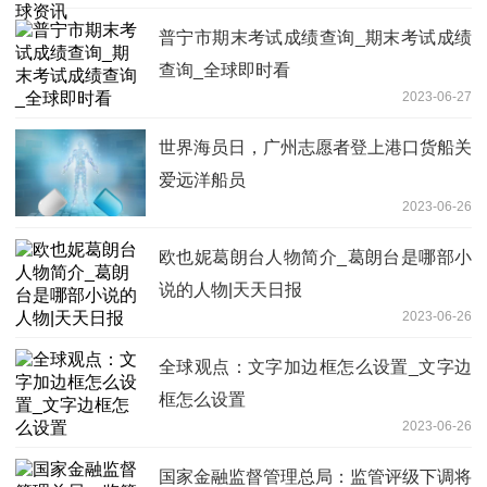
普宁市期末考试成绩查询_期末考试成绩
查询_全球即时看
2023-06-27
世界海员日，广州志愿者登上港口货船关
爱远洋船员
2023-06-26
欧也妮葛朗台人物简介_葛朗台是哪部小
说的人物|天天日报
2023-06-26
全球观点：文字加边框怎么设置_文字边
框怎么设置
2023-06-26
国家金融监督管理总局：监管评级下调将