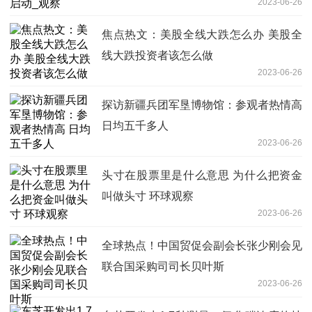
2023-06-26
焦点热文：美股全线大跌怎么办 美股全
线大跌投资者该怎么做
2023-06-26
探访新疆兵团军垦博物馆：参观者热情高
日均五千多人
2023-06-26
头寸在股票里是什么意思 为什么把资金
叫做头寸 环球观察
2023-06-26
全球热点！中国贸促会副会长张少刚会见
联合国采购司司长贝叶斯
2023-06-26