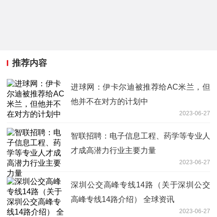
推荐内容
进球网：伊卡尔迪被推荐给AC米兰，但
他并不在对方的计划中
2023-06-27
智联招聘：电子信息工程、药学等专业人
才成高潜力行业主要力量
2023-06-27
深圳公交高峰专线14路（关于深圳公交
高峰专线14路介绍） 全球资讯
2023-06-27