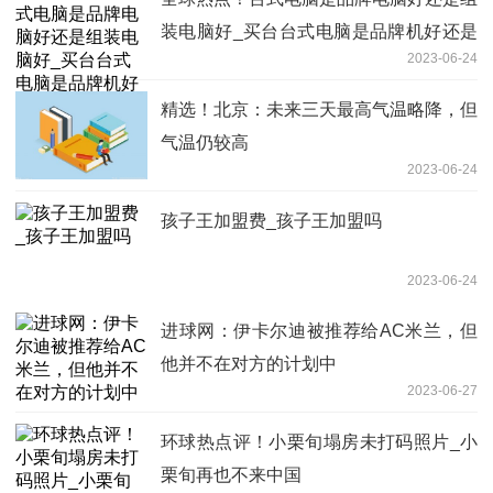
装电脑好_买台台式电脑是品牌机好还是
2023-06-24
组装机好
精选！北京：未来三天最高气温略降，但
气温仍较高
2023-06-24
孩子王加盟费_孩子王加盟吗
2023-06-24
进球网：伊卡尔迪被推荐给AC米兰，但
他并不在对方的计划中
2023-06-27
环球热点评！小栗旬塌房未打码照片_小
栗旬再也不来中国