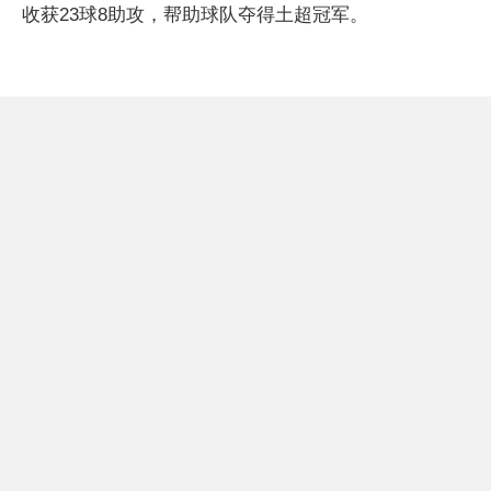
收获23球8助攻，帮助球队夺得土超冠军。