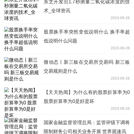
东芝开发出1.7秒测量二氧化碳浓度的技
术_全球资讯
2023-06-26
股票换手率突然变低说明什么 换手率超
低说明什么问题
2023-06-26
微动态丨新三板在交易所交易吗 新三板
交易规则是什么
2023-06-26
【天天热闻】为什么有的股票折算率为0
股票折算率为0是好是坏
2023-06-26
国家金融监督管理总局：监管评级下调将
限制财务公司相关业务开展 世界观速讯