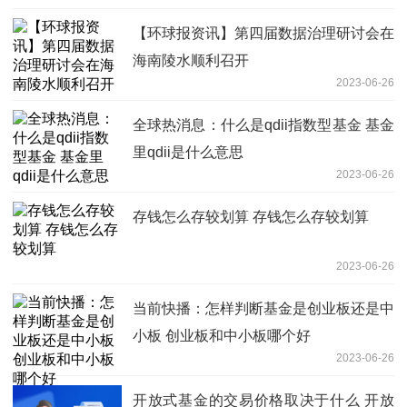
【环球报资讯】第四届数据治理研讨会在
海南陵水顺利召开
2023-06-26
全球热消息：什么是qdii指数型基金 基金
里qdii是什么意思
2023-06-26
存钱怎么存较划算 存钱怎么存较划算
2023-06-26
当前快播：怎样判断基金是创业板还是中
小板 创业板和中小板哪个好
2023-06-26
开放式基金的交易价格取决于什么 开放