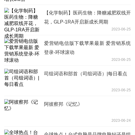
【化学制药】医药生物：降糖减肥双线开
花，GLP-1RA开启新成长周期
2023-06-25
爱营销电信版下载苹果最新 爱营销系统
登录-环球滚动
2023-06-25
司组词语和部首（司组词语）|每日看点
2023-06-25
阿彼察邦《记忆》
2023-06-24
全球热点！台式电脑是品牌电脑好还是组