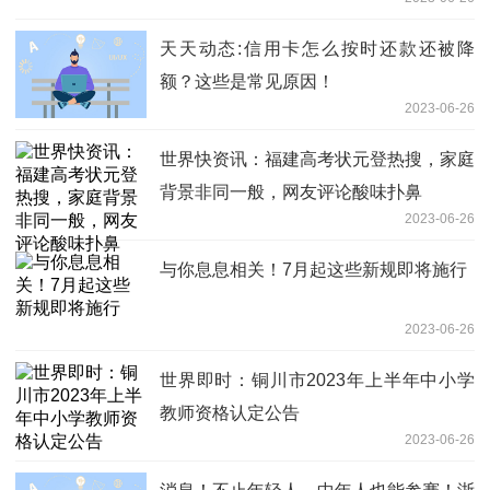
天天动态:信用卡怎么按时还款还被降
额？这些是常见原因！
2023-06-26
世界快资讯：福建高考状元登热搜，家庭
背景非同一般，网友评论酸味扑鼻
2023-06-26
与你息息相关！7月起这些新规即将施行
2023-06-26
世界即时：铜川市2023年上半年中小学
教师资格认定公告
2023-06-26