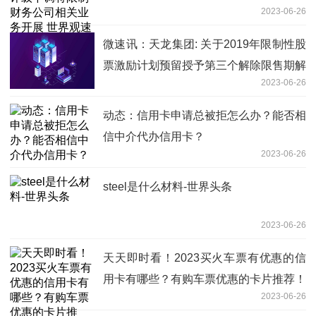
2023-06-26
微速讯：天龙集团: 关于2019年限制性股
票激励计划预留授予第三个解除限售期解
2023-06-26
除限售条件成就的公告
动态：信用卡申请总被拒怎么办？能否相
信中介代办信用卡？
2023-06-26
steel是什么材料-世界头条
2023-06-26
天天即时看！2023买火车票有优惠的信
用卡有哪些？有购车票优惠的卡片推荐！
2023-06-26