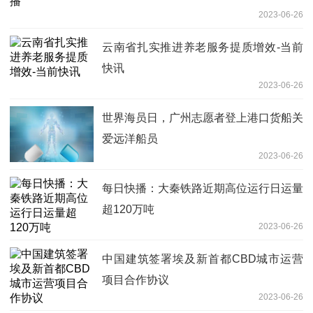
2023-06-26
云南省扎实推进养老服务提质增效-当前
快讯
2023-06-26
世界海员日，广州志愿者登上港口货船关
爱远洋船员
2023-06-26
每日快播：大秦铁路近期高位运行日运量
超120万吨
2023-06-26
中国建筑签署埃及新首都CBD城市运营
项目合作协议
2023-06-26