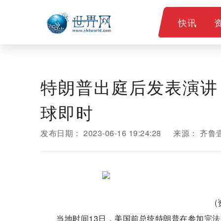
快讯
特朗普出庭后发表演讲
球即时
发布日期：
2023-06-16 19:24:28
来源：
齐鲁
当地时间13日，美国前总统特朗普在参加完