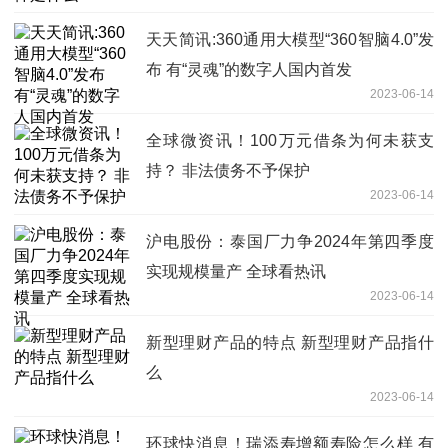
天天简讯:360通用大模型“360智脑4.0”发
布 有“灵魂”的数字人国内首发
2023-06-14
全球微资讯！100万元借条为何未获支
持？ 非法债务不予保护
2023-06-14
沪电股份：泰国厂力争2024年第四季度
实现规模量产 全球看热讯
2023-06-14
新型理财产品的特点 新型理财产品指什
么
2023-06-14
环球快消息！瑞添寿增额寿险怎么样 有