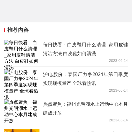
推荐内容
每日快看：白皮鞋用什么清理_家用皮鞋
清洁方法 白皮鞋如何清洗
2023-06-14
沪电股份：泰国厂力争2024年第四季度
实现规模量产 全球看热讯
2023-06-14
热点聚焦：福州光明湖水上运动中心本月
建成开放
2023-06-14