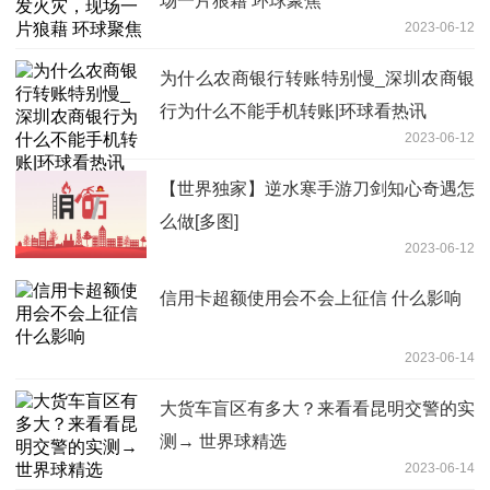
场一片狼藉 环球聚焦
2023-06-12
为什么农商银行转账特别慢_深圳农商银
行为什么不能手机转账|环球看热讯
2023-06-12
【世界独家】逆水寒手游刀剑知心奇遇怎
么做[多图]
2023-06-12
信用卡超额使用会不会上征信 什么影响
2023-06-14
大货车盲区有多大？来看看昆明交警的实
测→ 世界球精选
2023-06-14