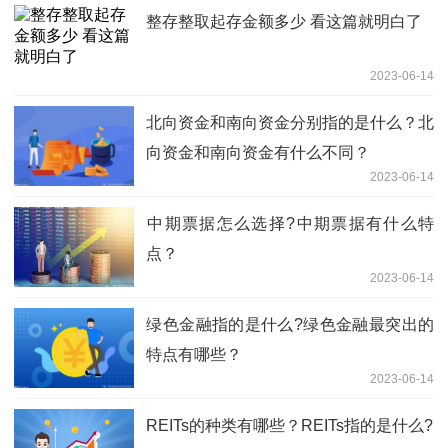
整存整取起存金额多少 看这篇就明白了
2023-06-14
北向资金和南向资金分别指的是什么？北
向资金和南向资金有什么不同？
2023-06-14
​中期票据怎么选择?中期票据有什么特
点？
2023-06-14
​绿色金融指的是什么?绿色金融最突出的
特点有哪些？
2023-06-14
REITs的种类有哪些？REITs指的是什么?