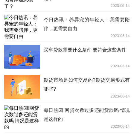
2023-06-14
今日热讯：养异宠的年轻人：我需要陪
伴，更需要自由
2023-06-14
买车贷款需要什么条件 要符合这些条件
2023-06-14
期货市场是如何交易的?期货交易形式有
哪些?
2023-06-14
每日热闻!网贷次数过多还能贷款吗 情况
是这样的
2023-06-14