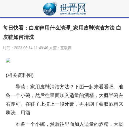
每日快看：白皮鞋用什么清理_家用皮鞋清洁方法 白
皮鞋如何清洗
时间：2023-06-14 11:49:46 来源：互联网
(相关资料图)
导读：家用皮鞋清洁方法？下面一起来看看吧。准
备一个小碗，然后往里面加入适量的酒精，大概半碗左
右即可。在鞋子上挤上一段牙膏，再用刷子蘸取酒精来
刷洗，用酒
准备一个小碗，然后往里面加入适量的酒精，大概