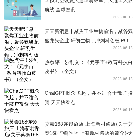
春秋航空恢复大连至满洲里、大连至大阪
航线 全球资讯
2023-06-13
天天新消息丨聚焦工业生物前沿，聚谷氨
酸龙头企业-轩凯生物，冲刺科创板IPO
2023-06-13
热点评！沙利文：《元宇宙+教育科技白
皮书》（全文）
2023-06-13
ChatGPT概念飞起，并不适合于散户投
资 天天快看点
2023-06-13
莫泰168连锁旅店 上海新村路店(关于莫
泰168连锁旅店 上海新村路店的简介)-天