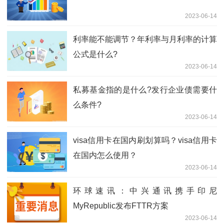
2023-06-14
利率能不能调节？年利率与月利率的计算
公式是什么?
2023-06-14
​私募基金指的是什么?发行企业债需要什
么条件?
2023-06-14
visa信用卡在国内刷划算吗？visa信用卡
在国内怎么使用？
2023-06-14
环球速讯：中兴通讯携手印尼
MyRepublic发布FTTR方案
2023-06-14