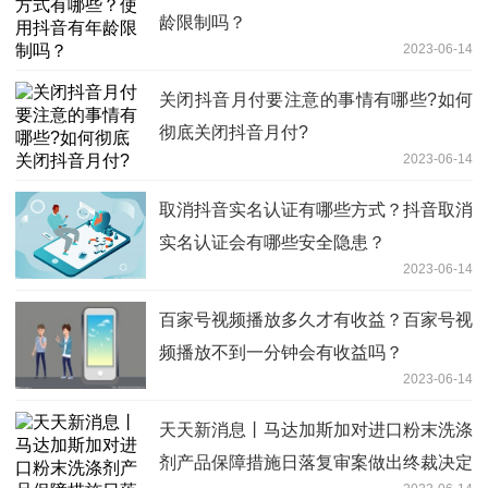
龄限制吗？
2023-06-14
关闭抖音月付要注意的事情有哪些?如何
彻底关闭抖音月付?
2023-06-14
取消抖音实名认证有哪些方式？抖音取消
实名认证会有哪些安全隐患？
2023-06-14
百家号视频播放多久才有收益？百家号视
频播放不到一分钟会有收益吗？
2023-06-14
天天新消息丨马达加斯加对进口粉末洗涤
剂产品保障措施日落复审案做出终裁决定