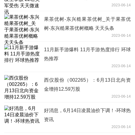
2023-06-14
果茶优树-东兴糙果茶优树_关于果茶优
树-东兴糙果茶优树概略 天天头条
2023-06-14
11月新手游爆料 11月手游热度排行 环球
热推荐
2023-06-14
西仪股份（002265）：6月13日北向资
金增持12.59万股
2023-06-14
好消息，6月14日凌晨油价下调！-环球热
资讯
2023-06-14