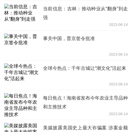
当前信息：吉林：推动种业从“翻身”到走
强
2023-06-14
事关中国，普京签令批准
2023-06-14
全球今热点：千年古城让“潮文化”活起来
2023-06-14
每日焦点！海南省发布今年农业主导品种
和主推技术
2023-06-14
美媒披露美国史上最大诈骗案 涉案金额