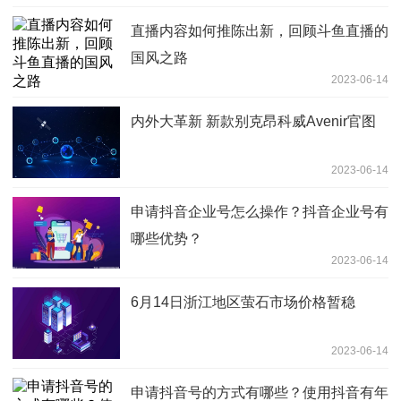
直播内容如何推陈出新，回顾斗鱼直播的
国风之路
2023-06-14
内外大革新 新款别克昂科威Avenir官图
2023-06-14
申请抖音企业号怎么操作？抖音企业号有
哪些优势？
2023-06-14
6月14日浙江地区萤石市场价格暂稳
2023-06-14
申请抖音号的方式有哪些？使用抖音有年