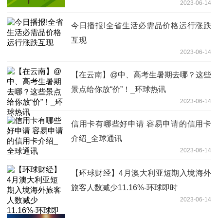
2023-06-14
今日播报!全省生活必需品价格运行涨跌
互现
2023-06-14
【在云南】@中、高考生暑期去哪？这些
景点给你放“价”！_环球热讯
2023-06-14
信用卡有哪些好申请 容易申请的信用卡
介绍_全球通讯
2023-06-14
【环球财经】4月澳大利亚短期入境海外
旅客人数减少11.16%-环球即时
2023-06-14