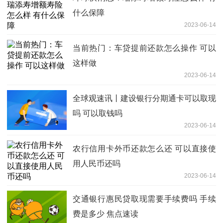
什么保障
2023-06-14
当前热门：车贷提前还款怎么操作 可以
这样做
2023-06-14
全球观速讯丨建设银行分期通卡可以取现
吗 可以取钱吗
2023-06-14
农行信用卡外币还款怎么还 可以直接使
用人民币还吗
2023-06-14
交通银行惠民贷取现需要手续费吗 手续
费是多少 焦点速读