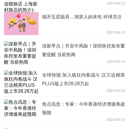
2023-06-13
天即时看
揭开五层面具，洞穿人的本性-环球关注
2023-06-13
深新早点｜升至中风险！深圳疾控发布重
要提醒 当前热闻
2023-06-13
全球快报:加入疯狂内卷战斗 汉兰达精英
PLUS版上市28.28万起
2023-06-13
焦点讯息：专家：今年香港经济增速将超
预期
2023-06-13