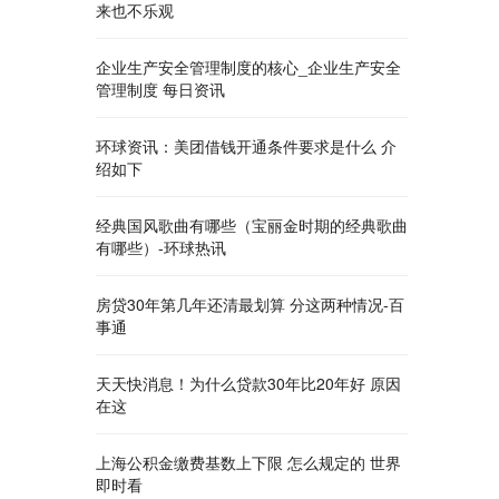
来也不乐观
企业生产安全管理制度的核心_企业生产安全
管理制度 每日资讯
环球资讯：美团借钱开通条件要求是什么 介
绍如下
经典国风歌曲有哪些（宝丽金时期的经典歌曲
有哪些）-环球热讯
房贷30年第几年还清最划算 分这两种情况-百
事通
天天快消息！为什么贷款30年比20年好 原因
在这
上海公积金缴费基数上下限 怎么规定的 世界
即时看