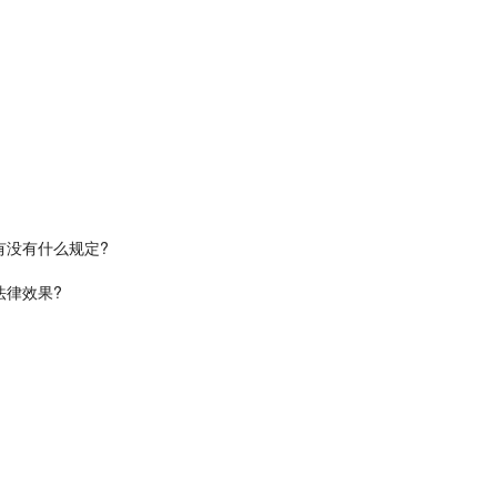
有没有什么规定?
法律效果?