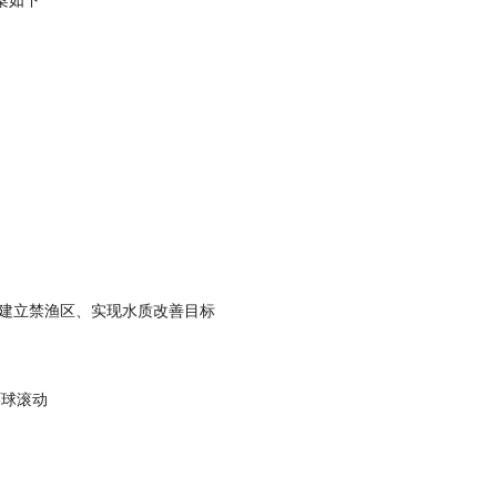
建立禁渔区、实现水质改善目标
环球滚动