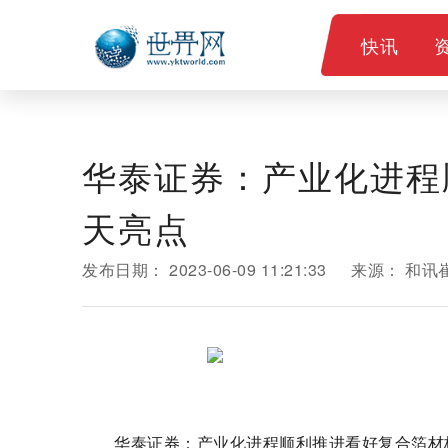
快讯
华泰证券：产业化进程
天亮点
发布日期：
2023-06-09 11:21:33
来源：
和讯
华泰证券：产业化进程顺利推进看好复合箔材