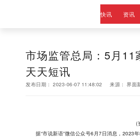
快讯
市场监管总局：5月11
天天短讯
发布日期：
2023-06-07 11:48:02
来源：
界面
据“市说新语”微信公众号6月7日消息，202