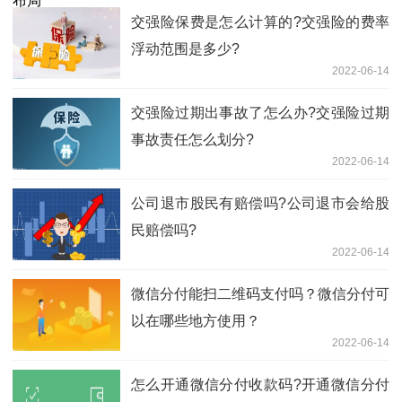
交强险保费是怎么计算的?交强险的费率
浮动范围是多少?
2022-06-14
交强险过期出事故了怎么办?交强险过期
事故责任怎么划分?
2022-06-14
公司退市股民有赔偿吗?公司退市会给股
民赔偿吗?
2022-06-14
微信分付能扫二维码支付吗？微信分付可
以在哪些地方使用？
2022-06-14
怎么开通微信分付收款码?开通微信分付