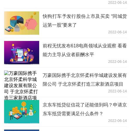
2022-06-14
快狗打车予发行股份上市及买卖 “同城货
运第一股”要来了
2022-06-14
前程无忧发布618电商领域从业观察 看看
能力主导从业者薪酬水平
2022-06-14
万豪国际携手北京怀柔科学城建设发展有
限公司 于北京怀柔打造三家新酒店项目
2022-06-14
京东车抵贷征信花了还能借到吗？申请京
东车抵贷需要满足什么条件？
2022-06-14