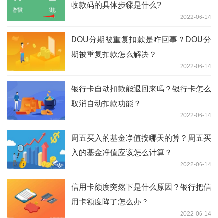
收款码的具体步骤是什么?
2022-06-14
DOU分期被重复扣款是咋回事？DOU分
期被重复扣款怎么解决？
2022-06-14
银行卡自动扣款能退回来吗？银行卡怎么
取消自动扣款功能？
2022-06-14
周五买入的基金净值按哪天的算？周五买
入的基金净值应该怎么计算？
2022-06-14
信用卡额度突然下是什么原因？银行把信
用卡额度降了怎么办？
2022-06-14