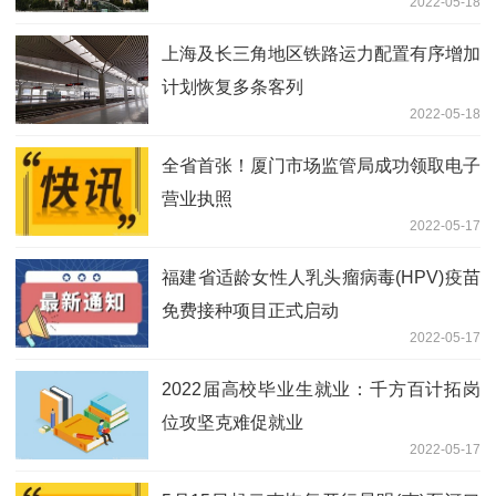
2022-05-18
上海及长三角地区铁路运力配置有序增加
计划恢复多条客列
2022-05-18
全省首张！厦门市场监管局成功领取电子
营业执照
2022-05-17
福建省适龄女性人乳头瘤病毒(HPV)疫苗
免费接种项目正式启动
2022-05-17
2022届高校毕业生就业：千方百计拓岗
位攻坚克难促就业
2022-05-17