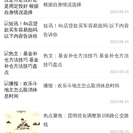
根据自身情况选择
2022-06-15
短讯！4s店贷款买车容易批吗 以下内容
告诉你
2022-06-15
热文：基金补仓方法技巧 基金补仓方法
技巧盘点
2022-06-15
播报：欢乐斗地主怎么取消休息时间
2022-06-15
热点聚焦：昆明优化调整第106路公交路
线
2022-06-15