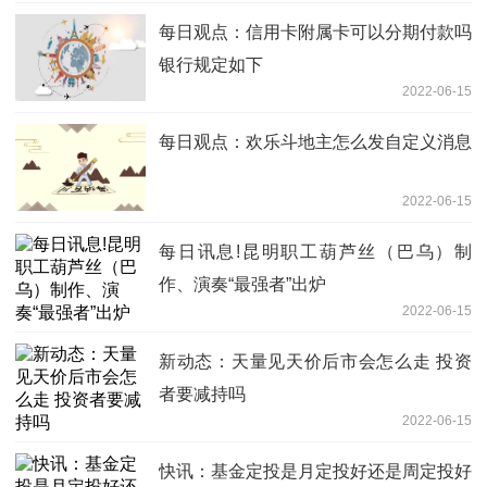
每日观点：信用卡附属卡可以分期付款吗
银行规定如下
2022-06-15
每日观点：欢乐斗地主怎么发自定义消息
2022-06-15
每日讯息!昆明职工葫芦丝（巴乌）制
作、演奏“最强者”出炉
2022-06-15
新动态：天量见天价后市会怎么走 投资
者要减持吗
2022-06-15
快讯：基金定投是月定投好还是周定投好