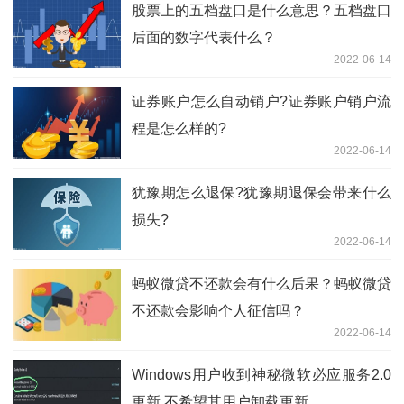
股票上的五档盘口是什么意思？五档盘口
后面的数字代表什么？
2022-06-14
证券账户怎么自动销户?证券账户销户流
程是怎么样的?
2022-06-14
犹豫期怎么退保?犹豫期退保会带来什么
损失?
2022-06-14
蚂蚁微贷不还款会有什么后果？蚂蚁微贷
不还款会影响个人征信吗？
2022-06-14
Windows用户收到神秘微软必应服务2.0
更新 不希望其用户卸载更新