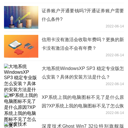
证券账户开通要钱吗?开通证券账户需要
什么条件?
2022-06-14
信用卡没有激活会收取年费吗？更换的新
卡没有激活会不会有年费？
2022-06-14
大地系统WindowsXP SP3 稳定专业版怎
么安装？具体的安装方法是什么？
2022-06-14
XP系统上我的电脑图标不见了是什么原
因?XP系统上我的电脑图标不见了怎么恢
2022-06-14
复?
深度技术Ghost Win7 32位特别旗舰版