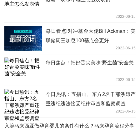
2022-06-15
每日看点!对冲基金大佬Bill Ackman：美
联储周三加息100基点会更好
2022-06-15
每日焦点！把好舌尖美味“野生菌”安全关
2022-06-15
今日热讯：五指山、东方2名干部涉嫌严
重违纪违法接受纪律审查和监察调查
2022-06-15
入境马来西亚做孕育婴儿的条件有什么？马来孕育流程分享