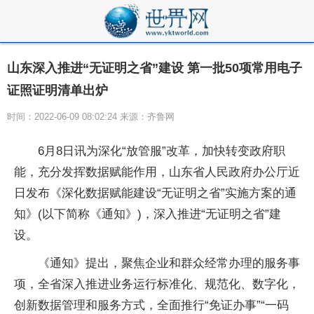
山东深入推进“无证明之省”建设 第一批50项常用电子
证照证明清单出炉
时间：2022-06-09 08:02:24 来源：齐鲁网
6月8日讯为深化“放管服”改革，加快转变政府职
能，充分发挥数据赋能作用，山东省人民政府办公厅近
日发布《深化数据赋能建设“无证明之省”实施方案的通
知》(以下简称《通知》)，深入推进“无证明之省”建
设。
《通知》提出，聚焦企业和群众经常办理的服务事
项，全省深入推进业务运行标准化、规范化、数字化，
创新数据管理和服务方式，全面推行“免证办事”“一码