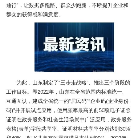
通行”，让数据多跑路、群众少跑腿，不断提升企业和
群众的获得感和满意度。
为此，山东制定了“三步走战略”、推出三个阶段的
工作目标。即2022年，山东在全省范围内标准统一、
互通互认，建成全省统一的“居民码”“企业码(企业身份
码)”并开展试点应用，使用频率最高的前50项电子证照
证明在政务服务和社会生活场景中广泛应用，政务服务
表格(表单)字段共享率、证明材料共享率分别达到30%