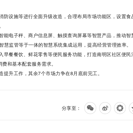
消防设施等进行全面升级改造，合理布局市场功能区，设置食
。
智能电子秤、商户信息屏、触摸查询屏幕等智慧产品，推动智
智慧监管等于一体的智慧系统集成运用，提高经营管理效率。
入早餐餐饮、鲜花零售等便民服务功能，打造南明区社区便民
消费和基本配套服务需求。
造提升工作，其余7个市场力争在8月底前完工。
分享至：