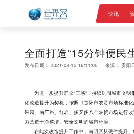
快讯
全面打造“15分钟便民
发布日期：
2021-08-13 16:11:05
来源：
贵阳
为进一步提升群众“三感”，持续巩固城市文明
化改造提升为契机，按照《贵阳市农贸市场标准化
果园、南厂路、红岩、多又多八个农贸市场进行改
力营造干净整洁、安全文明的城市环境。
在此次改造提升工作中，南明区从硬件提升、