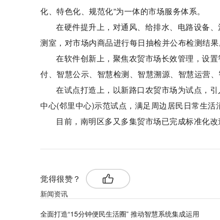
化、特色化、规范化”为一体的市场服务体系。
在硬件提升上，对通风、给排水、电路设备、
测室，对市场内商品进行每日抽检并公布检测结果
在软件创新上，聚焦农贸市场长效管理，设置
付、智慧公示、智慧检测、智慧溯源、智慧运营、
在试点打造上，以新路口农贸市场为试点，引
中心(邻里中心)示范试点，满足周边居民日常生活
目前，南明区多又多集贸市场已完成标准化改
觉得很赞？
新闻资讯
全面打造“15分钟便民生活圈” 推动智慧系统集成运用